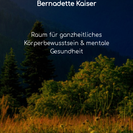
Bernadette Kaiser
Raum für ganzheitliches
Körperbewusstsein & mentale
Gesundheit