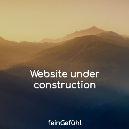
Website under
construction
feinGefühl