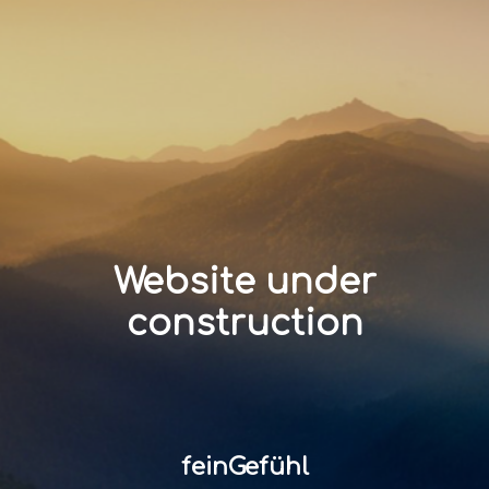
Website under
construction
feinGefühl