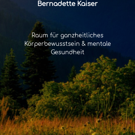
Bernadette Kaiser
Raum für ganzheitliches
Körperbewusstsein & mentale
Gesundheit